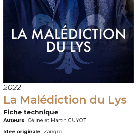
2022
La Malédiction du Lys
Fiche technique
Auteurs
: Céline et Martin GUYOT
Idée originale
: Zangro