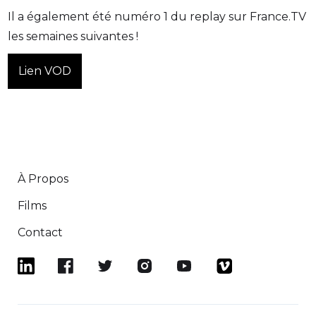
Il a également été numéro 1 du replay sur France.TV
les semaines suivantes !
Lien VOD
À Propos
Films
Contact